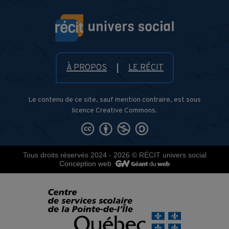
À PROPOS
LE RÉCIT
Le contenu de ce site, sauf mention contraire, est sous
licence Creative Commons.
Tous droits réservés 2024 - 2026
© RÉCIT univers social
Conception web