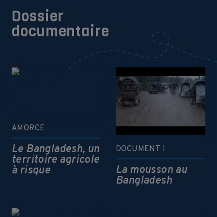
Dossier
documentaire
AMORCE
Le Bangladesh, un
DOCUMENT 1
territoire agricole
La mousson au
à risque
Bangladesh