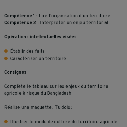
Compétence 1
: Lire l’organisation d’un territoire
Compétence 2
: Interpréter un enjeu territorial
Opérations intellectuelles visées
Établir des faits
Caractériser un territoire
Consignes
Complète le tableau sur les enjeux du territoire
agricole à risque du Bangladesh
Réalise une maquette. Tu dois :
Illustrer le mode de culture du territoire agricole