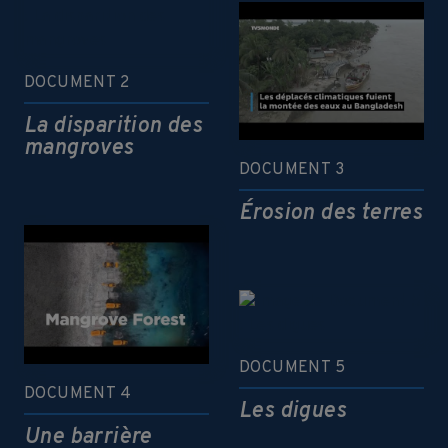
DOCUMENT 2
La disparition des
mangroves
DOCUMENT 3
Érosion des terres
DOCUMENT 5
DOCUMENT 4
Les digues
Une barrière