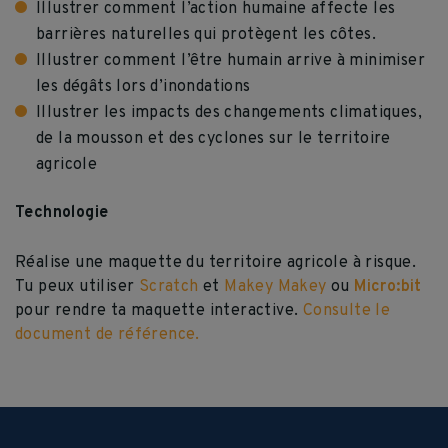
Illustrer comment l’action humaine affecte les
barrières naturelles qui protègent les côtes.
Illustrer comment l’être humain arrive à minimiser
les dégâts lors d’inondations
Illustrer les impacts des changements climatiques,
de la mousson et des cyclones sur le territoire
agricole
Technologie
Réalise une maquette du territoire agricole à risque.
Tu peux utiliser
Scratch
et
Makey Makey
ou
Micro:bit
pour rendre ta maquette interactive.
Consulte le
document de référence.