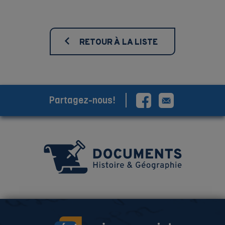
RETOUR À LA LISTE
Partagez-nous!