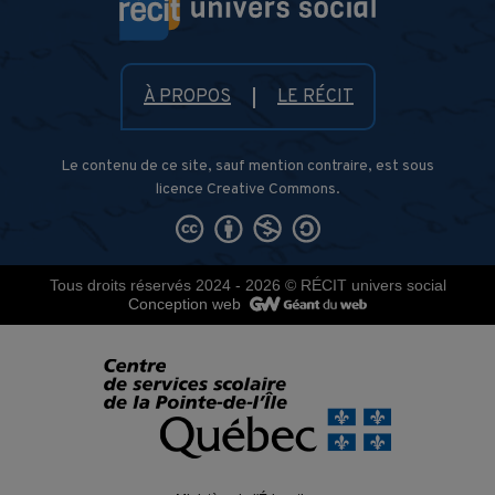
À PROPOS
LE RÉCIT
Le contenu de ce site, sauf mention contraire, est sous
licence Creative Commons.
Tous droits réservés 2024 - 2026
© RÉCIT univers social
Conception web