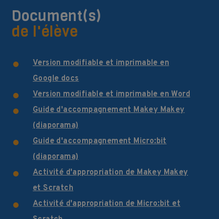
Document(s)
de l'élève
Version modifiable et imprimable en
Google docs
Version modifiable et imprimable en Word
Guide d'accompagnement Makey Makey
(diaporama)
Guide d'accompagnement Micro:bit
(diaporama)
Activité d'appropriation de Makey Makey
et Scratch
Activité d'appropriation de Micro:bit et