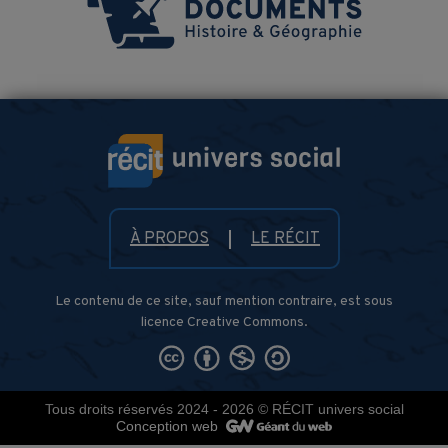
À PROPOS
LE RÉCIT
Le contenu de ce site, sauf mention contraire, est sous
licence Creative Commons.
Tous droits réservés 2024 - 2026
© RÉCIT univers social
Conception web