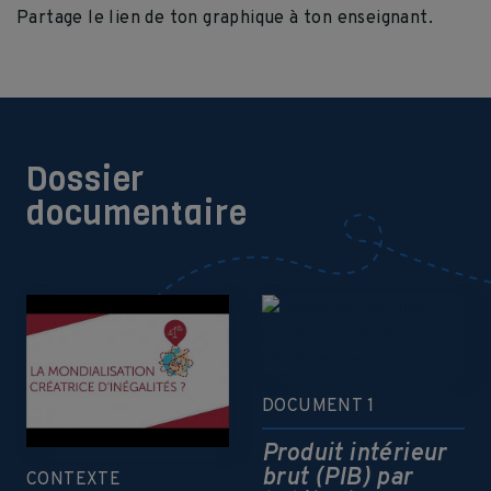
Partage le lien de ton graphique à ton enseignant.
Dossier
documentaire
DOCUMENT 1
Produit intérieur
brut (PIB) par
CONTEXTE