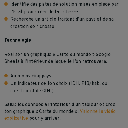
Identifie des pistes de solution mises en place par
l’État pour créer de la richesse
Recherche un article traitant d’un pays et de sa
création de richesse
Technologie
Réaliser un graphique « Carte du monde » Google
Sheets à l’intérieur de laquelle l’on retrouvera:
Au moins cinq pays
Un indicateur de ton choix (IDH, PIB/hab. ou
coefficient de GINI)
Saisis les données à l’intérieur d’un tableur et crée
ton graphique « Carte du monde ».
Visionne la vidéo
explicative
pour y arriver.