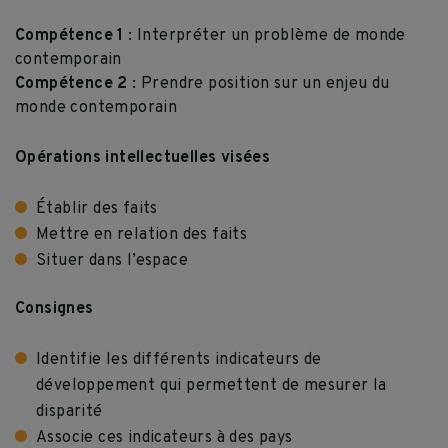
Compétence 1
: Interpréter un problème de monde
contemporain
Compétence 2
: Prendre position sur un enjeu du
monde contemporain
Opérations intellectuelles visées
Établir des faits
Mettre en relation des faits
Situer dans l’espace
Consignes
Identifie les différents indicateurs de
développement qui permettent de mesurer la
disparité
Associe ces indicateurs à des pays