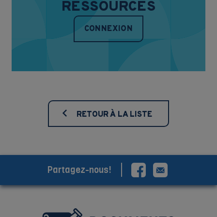
RESSOURCES
CONNEXION
RETOUR À LA LISTE
Partagez-nous!