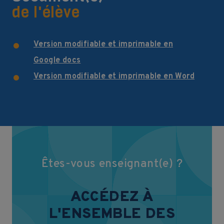
de l'élève
Version modifiable et imprimable en
Google docs
Version modifiable et imprimable en Word
Êtes-vous enseignant(e) ?
ACCÉDEZ À
L'ENSEMBLE DES