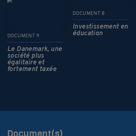
DOCUMENT 8
Investissement en
éducation
DOCUMENT 9
Le Danemark, une
société plus
égalitaire et
fortement taxée
Document(s)