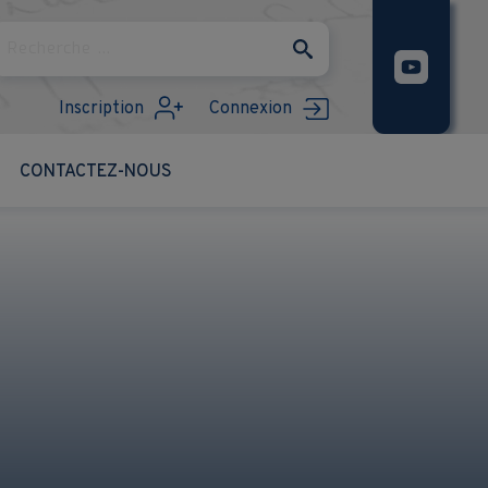
Rechercher
Inscription
Connexion
CONTACTEZ-NOUS