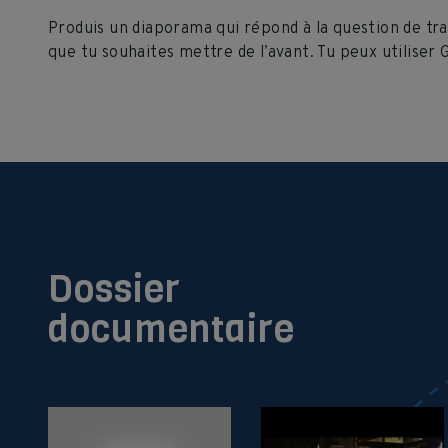
Produis un diaporama qui répond à la question de trav
que tu souhaites mettre de l’avant. Tu peux utilise
Dossier
documentaire