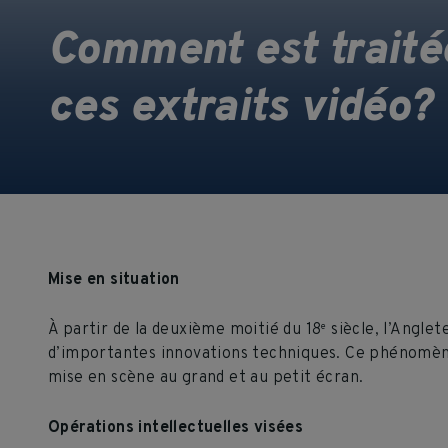
Comment est traitée
ces extraits vidéo?
Mise en situation
À partir de la deuxième moitié du 18
siècle, l’Angle
e
d’importantes innovations techniques. Ce phénomène s
mise en scène au grand et au petit écran.
Opérations intellectuelles visées