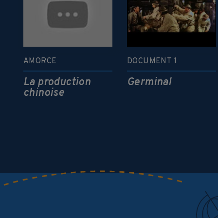
AMORCE
DOCUMENT 1
La production
Germinal
chinoise