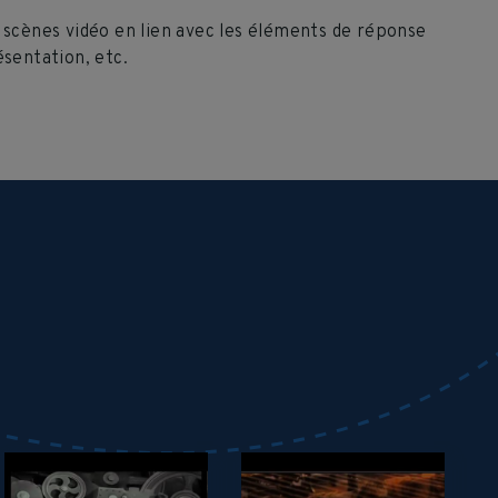
de scènes vidéo en lien avec les éléments de réponse
sentation, etc.