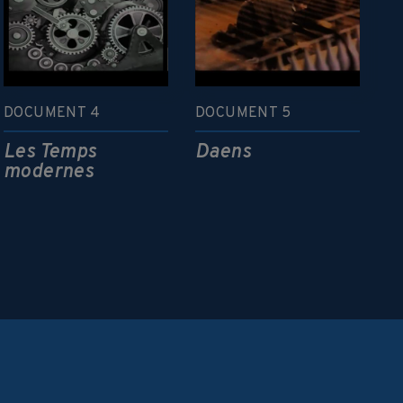
DOCUMENT 4
DOCUMENT 5
Les Temps
Daens
modernes