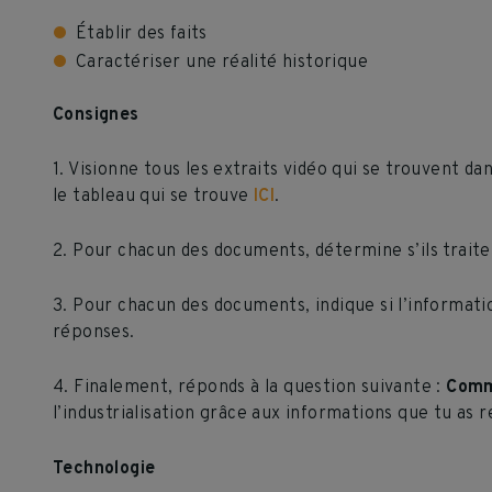
Établir des faits
Caractériser une réalité historique
Consignes
1. Visionne tous les extraits vidéo qui se trouvent 
le tableau qui se trouve
ICI
.
2. Pour chacun des documents, détermine s’ils trait
3. Pour chacun des documents, indique si l’informatio
réponses.
4. Finalement, réponds à la question suivante :
Comme
l’industrialisation grâce aux informations que tu as r
Technologie