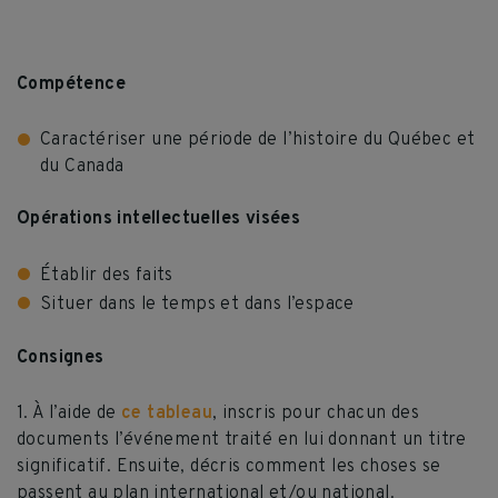
Compétence
Caractériser une période de l’histoire du Québec et
du Canada
Opérations intellectuelles visées
Établir des faits
Situer dans le temps et dans l’espace
Consignes
1. À l’aide de
ce tableau
, inscris pour chacun des
documents l’événement traité en lui donnant un titre
significatif. Ensuite, décris comment les choses se
passent au plan international et/ou national.