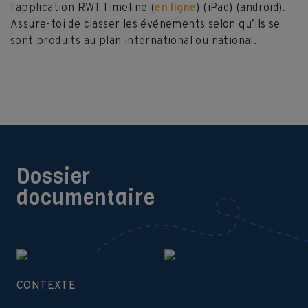
l'application RWT Timeline (
en ligne
) (iPad) (android).
Assure-toi de classer les événements selon qu’ils se
sont produits au plan international ou national.
Dossier
documentaire
CONTEXTE