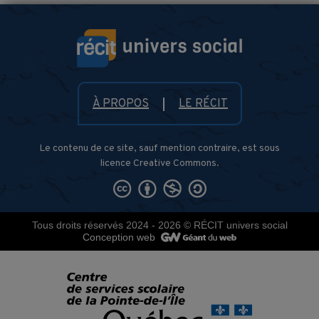
À PROPOS
LE RÉCIT
Le contenu de ce site, sauf mention contraire, est sous
licence Creative Commons.
Tous droits réservés 2024 - 2026
© RÉCIT univers social
Conception web