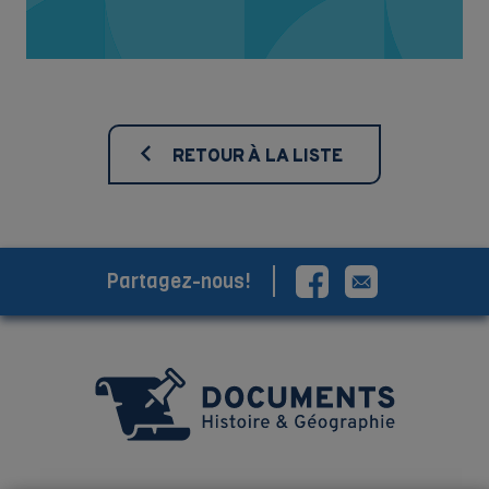
RETOUR À LA LISTE
Partagez-nous!