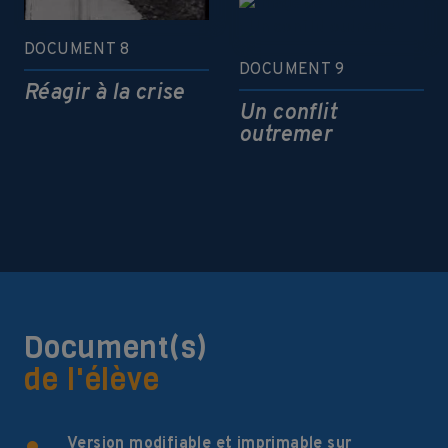
DOCUMENT 8
DOCUMENT 9
Réagir à la crise
Un conflit
outremer
Document(s)
de l'élève
Version modifiable et imprimable sur