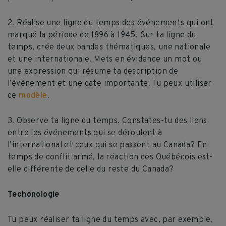
2. Réalise une ligne du temps des événements qui ont
marqué la période de 1896 à 1945. Sur ta ligne du
temps, crée deux bandes thématiques, une nationale
et une internationale. Mets en évidence un mot ou
une expression qui résume ta description de
l’événement et une date importante. Tu peux utiliser
ce
modèle
.
3. Observe ta ligne du temps. Constates-tu des liens
entre les événements qui se déroulent à
l’international et ceux qui se passent au Canada? En
temps de conflit armé, la réaction des Québécois est-
elle différente de celle du reste du Canada?
Techonologie
Tu peux réaliser ta ligne du temps avec, par exemple,