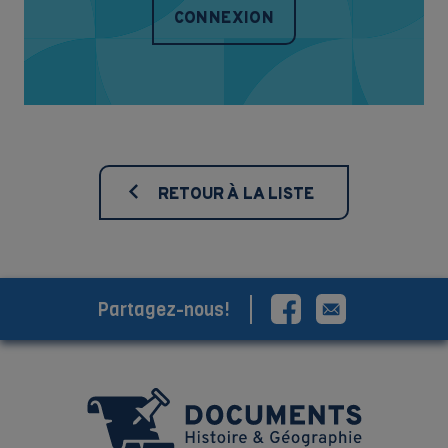
CONNEXION
RETOUR À LA LISTE
Partagez-nous!