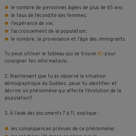
le nombre de personnes âgées de plus de 65 ans;
le taux de fécondité des femmes;
l’espérance de vie;
l’accroissement de la population;
le nombre, la provenance et l’âge des immigrants.
Tu peux utiliser le tableau qui se trouve
ICI
pour
consigner tes informations.
2. Maintenant que tu as observé la situation
démographique du Québec, peux-tu identifier et
décrire un phénomène qui affecte l’évolution de la
population?
3. À l’aide des documents 7 à 11, explique :
les conséquences prévues de ce phénomène;