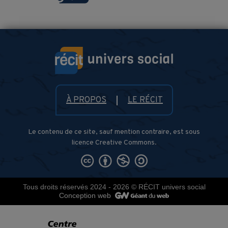
À PROPOS
LE RÉCIT
Le contenu de ce site, sauf mention contraire, est sous
licence Creative Commons.
Tous droits réservés 2024 - 2026
© RÉCIT univers social
Conception web