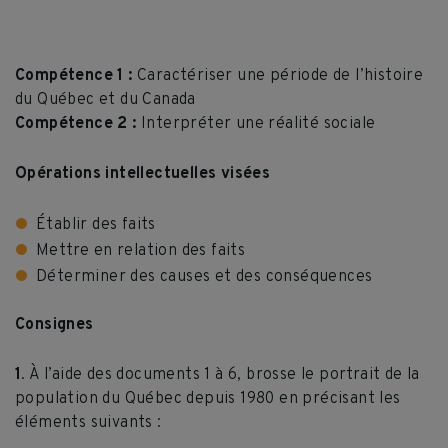
Compétence 1 :
Caractériser une période de l’histoire
du Québec et du Canada
Compétence 2 :
Interpréter une réalité sociale
Opérations intellectuelles visées
Établir des faits
Mettre en relation des faits
Déterminer des causes et des conséquences
Consignes
1
. À l’aide des documents 1 à 6, brosse le portrait de la
population du Québec depuis 1980 en précisant les
éléments suivants :