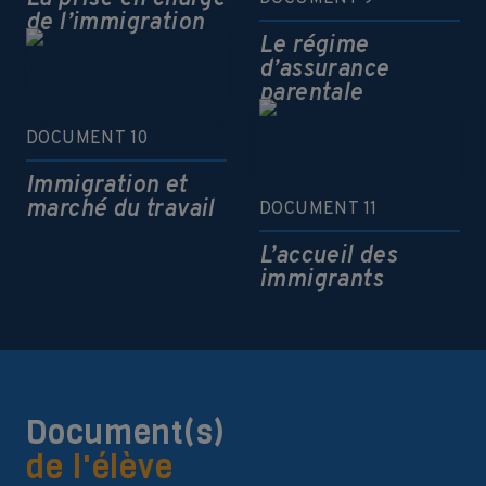
de l’immigration
Le régime
d’assurance
parentale
DOCUMENT 10
Immigration et
marché du travail
DOCUMENT 11
L’accueil des
immigrants
Document(s)
de l'élève