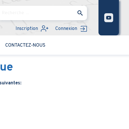
Rechercher
Inscription
Connexion
CONTACTEZ-NOUS
nue
suivantes: