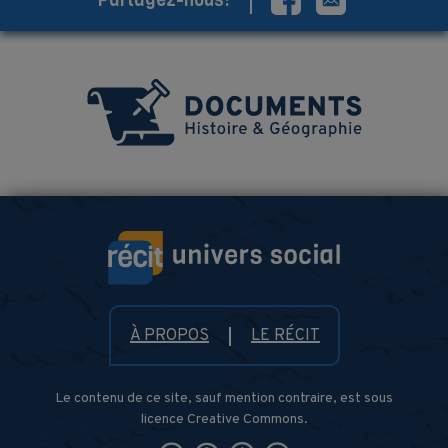
Partagez-nous!
À PROPOS
LE RÉCIT
Le contenu de ce site, sauf mention contraire, est sous
licence Creative Commons.