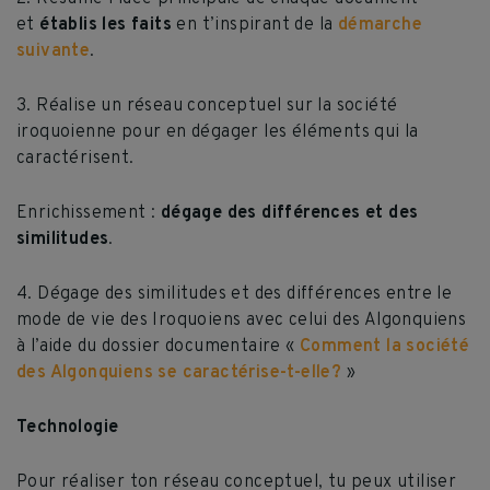
et
établis les faits
en t’inspirant de la
démarche
suivante
.
3. Réalise un réseau conceptuel sur la société
iroquoienne pour en dégager les éléments qui la
caractérisent.
Enrichissement :
dégage des différences et des
similitudes
.
4. Dégage des similitudes et des différences entre le
mode de vie des Iroquoiens avec celui des Algonquiens
à l’aide du dossier documentaire «
Comment la société
des Algonquiens se caractérise-t-elle?
»
Technologie
Pour réaliser ton réseau conceptuel, tu peux utiliser