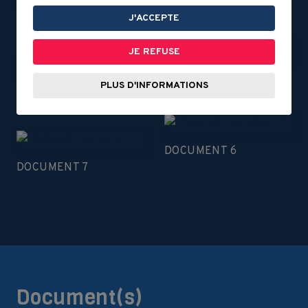
DOCUMENT 2
J'ACCEPTE
DOCUMENT 3
JE REFUSE
DOCUMENT 4
PLUS D'INFORMATIONS
DOCUMENT 5
DOCUMENT 6
DOCUMENT 7
Document(s)