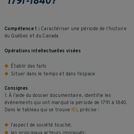
1791-1840?
Compétence 1 :
Caractériser une période de l’histoire
du Québec et du Canada
Opérations intellectuelles visées
Établir des faits
Situer dans le temps et dans l’espace
Consignes
1. À l’aide du dossier documentaire, identifie les
événements qui ont marqué la période de 1791 à 1840.
Dans le tableau qui se trouve
ICI
, précise :
l’aspect de société touché;
les principaux acteurs impliqués;