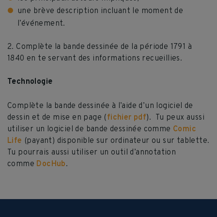
une brève description incluant le moment de
l’événement.
2. Complète la bande dessinée de la période 1791 à
1840 en te servant des informations recueillies.
Technologie
Complète la bande dessinée à l’aide d’un logiciel de
dessin et de mise en page (
fichier pdf
). Tu peux aussi
utiliser un logiciel de bande dessinée comme
Comic
Life
(payant) disponible sur ordinateur ou sur tablette.
Tu pourrais aussi utiliser un outil d’annotation
comme
DocHub
.