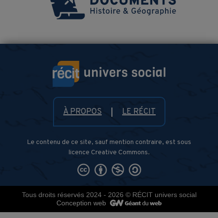
À PROPOS
LE RÉCIT
Le contenu de ce site, sauf mention contraire, est sous
licence Creative Commons.
Tous droits réservés 2024 - 2026
© RÉCIT univers social
Conception web