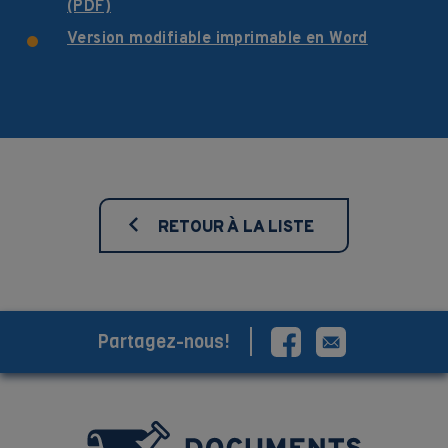
(PDF)
Version modifiable imprimable en Word
RETOUR À LA LISTE
Partagez-nous!