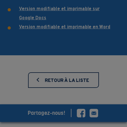
Version modifiable et imprimable sur
Google Docs
Version modifiable et imprimable en Word
RETOUR À LA LISTE
Partagez-nous!