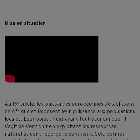
Mise en situation
Au 19
siècle, les puissances européennes s’établissent
e
en Afrique et imposent leur puissance aux populations
locales. Leur objectif est avant tout économique. Il
s’agit de s’enrichir en exploitant les ressources
naturelles dont regorge le continent. Cela permet