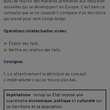
aussi de fournir des matières premières aux industries
nouvelles qui se développent en Europe. C’est dans ce
contexte que le roi Léopold II s’empare d’un territoire
qui prend pour nom Congo belge.
Opérations intellectuelles visées
Établir des faits
Mettre en relation des faits
Consignes
1. Lis attentivement la définition du concept
« impérialisme » qui se trouve plus bas.
Impérialisme
: lorsqu’un État impose une
suprématie
économique
,
politique
et
culturelle
sur
un territoire et sa population.