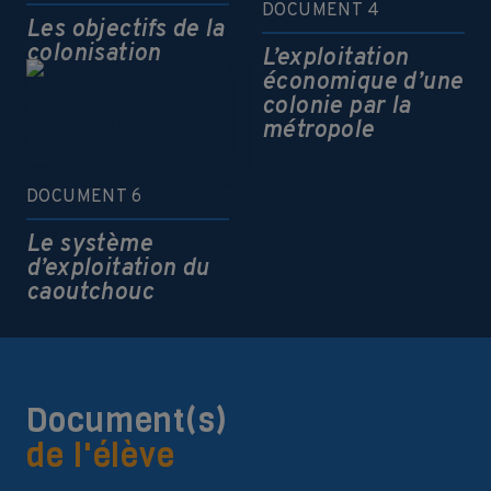
DOCUMENT 4
Les objectifs de la
colonisation
L’exploitation
économique d’une
colonie par la
métropole
DOCUMENT 6
Le système
d’exploitation du
caoutchouc
Document(s)
de l'élève