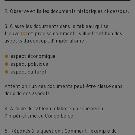
2. Observe et lis les documents historiques ci-dessous.
3. Classe les documents dans le tableau qui se
trouve
ICI
et précise comment ils illustrent l’un des
aspects du concept d’impérialisme :
aspect économique
aspect politique
aspect culturel
Attention : un des documents peut être classé dans
deux de ces aspects.
4. À l’aide du tableau, élabore un schéma sur
l’impérialisme au Congo belge.
5. Réponds à la question : Comment l’exemple du