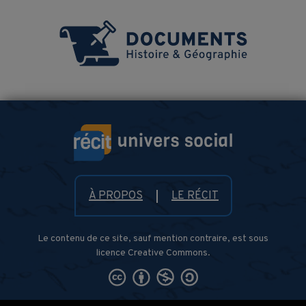
À PROPOS
LE RÉCIT
Le contenu de ce site, sauf mention contraire, est sous
licence Creative Commons.