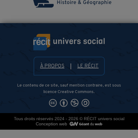
À PROPOS
LE RÉCIT
Le contenu de ce site, sauf mention contraire, est sous
licence Creative Commons.
Tous droits réservés 2024 - 2026
© RÉCIT univers social
Conception web