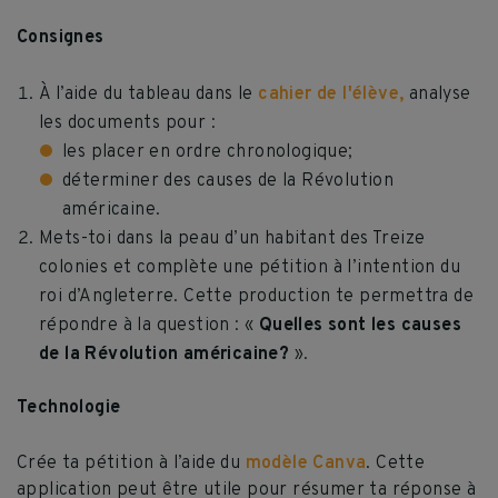
Consignes
À l’aide du tableau dans le
cahier de l'élève,
analyse
les documents pour :
les placer en ordre chronologique;
déterminer des causes de la Révolution
américaine.
Mets-toi dans la peau d’un habitant des Treize
colonies et complète une pétition à l’intention du
roi d’Angleterre. Cette production te permettra de
répondre à la question : «
Quelles sont les causes
de la Révolution américaine?
».
Technologie
Crée ta pétition à l’aide du
modèle Canva
. Cette
application peut être utile pour résumer ta réponse à