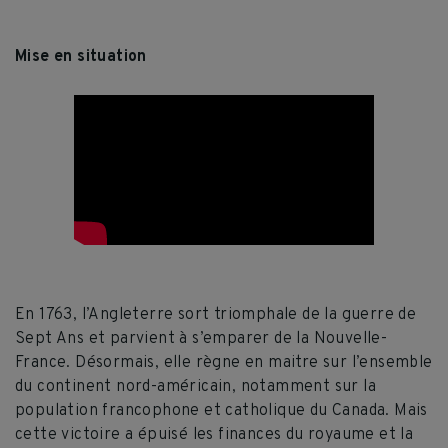
Mise en situation
En 1763, l’Angleterre sort triomphale de la guerre de
Sept Ans et parvient à s’emparer de la Nouvelle-
France. Désormais, elle règne en maitre sur l’ensemble
du continent nord-américain, notamment sur la
population francophone et catholique du Canada. Mais
cette victoire a épuisé les finances du royaume et la