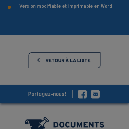
Version modifiable et imprimable en Word
RETOUR À LA LISTE
Partagez-nous!