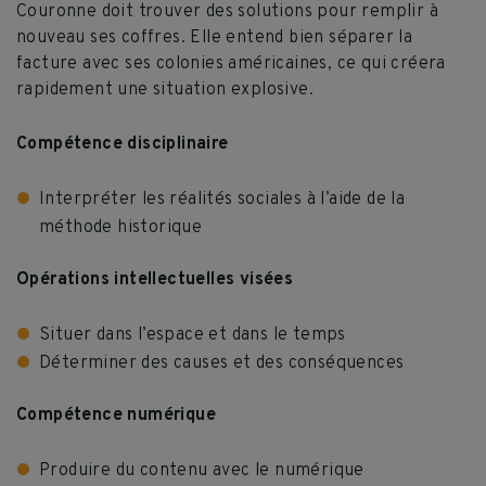
Couronne doit trouver des solutions pour remplir à
nouveau ses coffres. Elle entend bien séparer la
facture avec ses colonies américaines, ce qui créera
rapidement une situation explosive.
Compétence disciplinaire
Interpréter les réalités sociales à l’aide de la
méthode historique
Opérations intellectuelles visées
Situer dans l’espace et dans le temps
Déterminer des causes et des conséquences
Compétence numérique
Produire du contenu avec le numérique