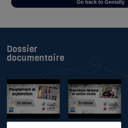
Dossier
documentaire
LE PEUPLEMENT DE
LES NATIONS