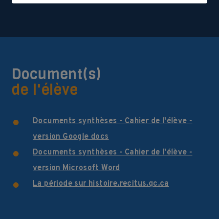
Document(s)
de l'élève
Documents synthèses - Cahier de l'élève -
version Google docs
Documents synthèses - Cahier de l'élève -
version Microsoft Word
La période sur histoire.recitus.qc.ca