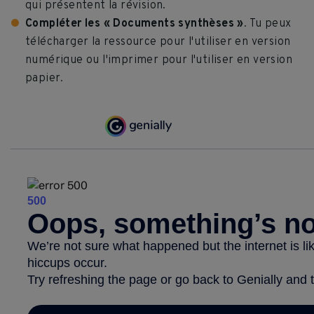
qui présentent la révision.
Compléter les « Documents synthèses »
. Tu peux
télécharger la ressource pour l'utiliser en version
numérique ou l'imprimer pour l'utiliser en version
papier.