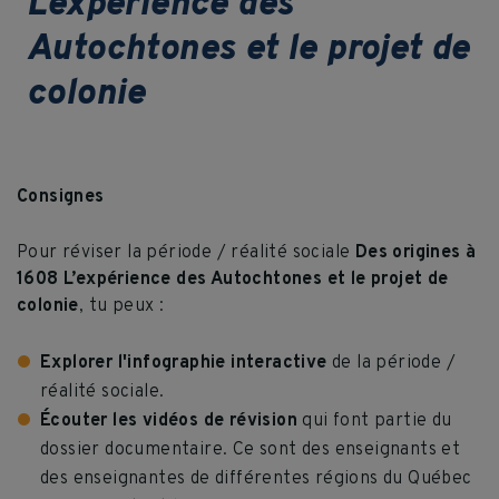
L’expérience des
Autochtones et le projet de
colonie
Consignes
Pour réviser la période / réalité sociale
Des origines à
1608 L’expérience des Autochtones et le projet de
colonie
, tu peux :
Explorer l'infographie interactive
de la période /
réalité sociale.
Écouter les vidéos de révision
qui font partie du
dossier documentaire. Ce sont des enseignants et
des enseignantes de différentes régions du Québec