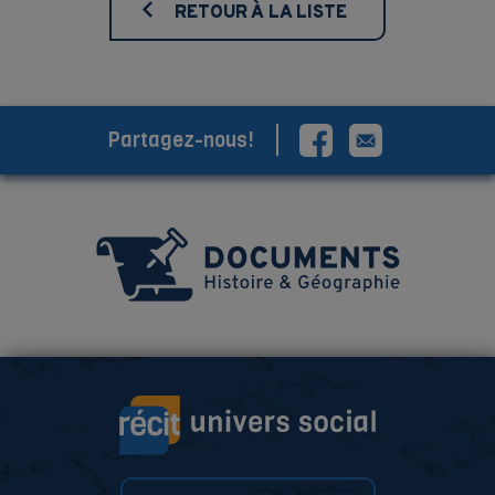
RETOUR À LA LISTE
Partagez-nous!