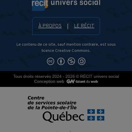
À PROPOS
LE RÉCIT
Le contenu de ce site, sauf mention contraire, est sous
licence Creative Commons.
Tous droits réservés 2024 - 2026
© RÉCIT univers social
Conception web