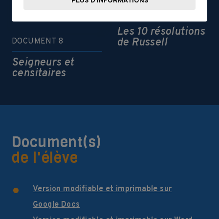
PLUS D'INFORMATIONS
DOCUMENT 7
Les 10 résolutions
de Russell
DOCUMENT 8
Seigneurs et
censitaires
Document(s)
de l'élève
Version modifiable et imprimable sur
Google Docs