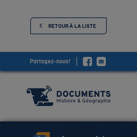
RETOUR À LA LISTE
Partagez-nous!