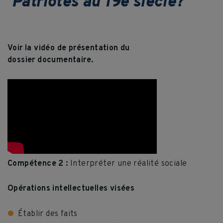
Patriotes au 19e siècle?
Voir la vidéo de présentation du
dossier documentaire.
Compétence 2 :
Interpréter une réalité sociale
Opérations intellectuelles visées
Établir des faits