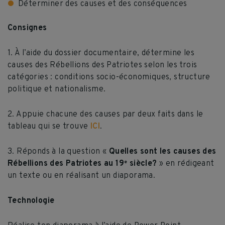
Déterminer des causes et des conséquences
Consignes
1. À l’aide du dossier documentaire, détermine les
causes des Rébellions des Patriotes selon les trois
catégories : conditions socio-économiques, structure
politique et nationalisme.
2. Appuie chacune des causes par deux faits dans le
tableau qui se trouve
ICI
.
3. Réponds à la question «
Quelles sont les causes des
Rébellions des Patriotes au 19
siècle?
» en rédigeant
e
un texte ou en réalisant un diaporama.
Technologie