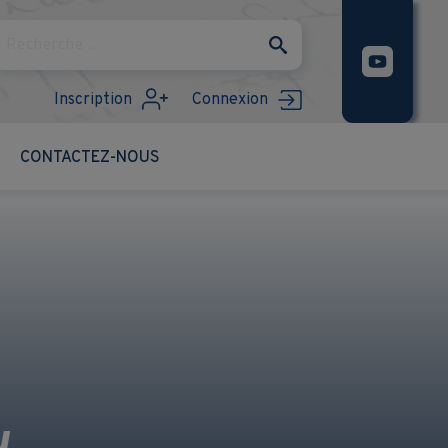
Rechercher
Inscription
Connexion
CONTACTEZ-NOUS
u