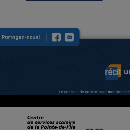
Partagez-nous!
Le contenu de ce site, sauf mention con