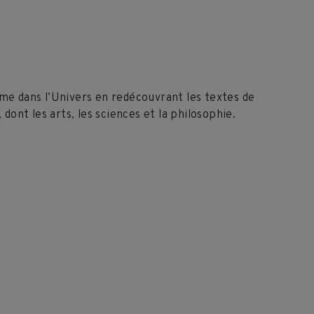
me dans l’Univers en redécouvrant les textes de
ont les arts, les sciences et la philosophie.