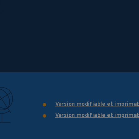
Version modifiable et imprima
Version modifiable et imprima