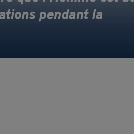
tions pendant la