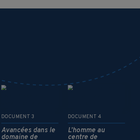
DOCUMENT 3
DOCUMENT 4
Avancées dans le
L’homme au
domaine de
centre de