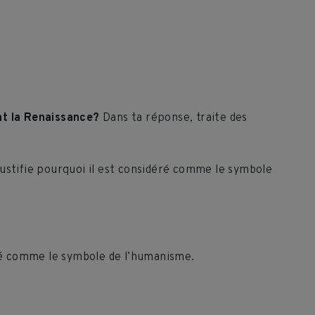
nt la Renaissance?
Dans ta réponse, traite des
ustifie pourquoi il est considéré comme le symbole
ré comme le symbole de l’humanisme.