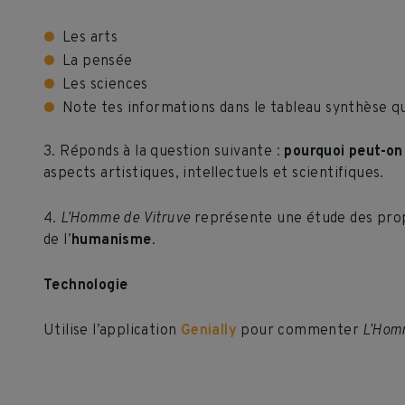
Les arts
La pensée
Les sciences
Note tes informations dans le tableau synthèse q
3. Réponds à la question suivante :
pourquoi peut-on
aspects artistiques, intellectuels et scientifiques.
4.
L’Homme de Vitruve
représente une étude des propo
de l’
humanisme
.
Technologie
Utilise l’application
Genially
pour commenter
L’Hom