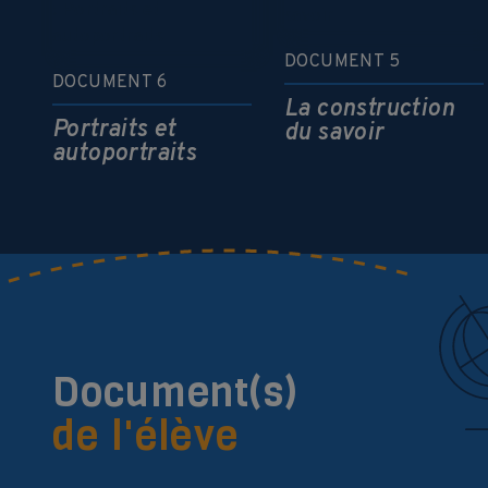
DOCUMENT 5
DOCUMENT 6
La construction
Portraits et
du savoir
autoportraits
Document(s)
de l'élève