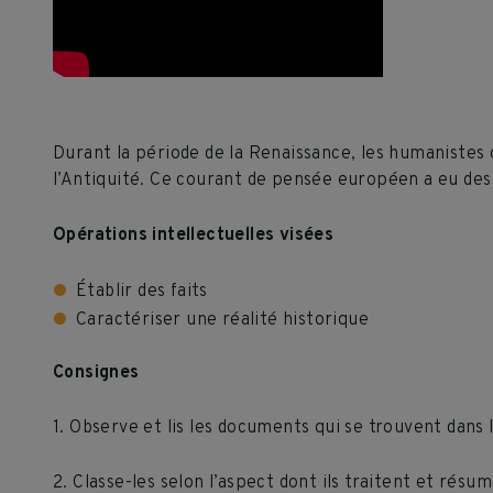
Durant la période de la Renaissance, les humanistes
l’Antiquité. Ce courant de pensée européen a eu des i
Opérations intellectuelles visées
Établir des faits
Caractériser une réalité historique
Consignes
1. Observe et lis les documents qui se trouvent dans
2. Classe-les selon l’aspect dont ils traitent et résu