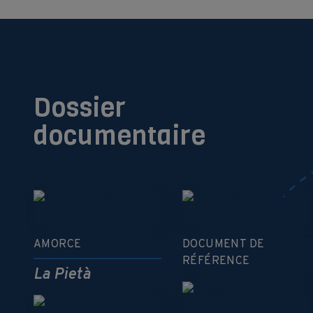
Dossier
documentaire
AMORCE
DOCUMENT DE
RÉFÉRENCE
La Pietà