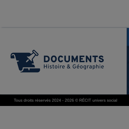
Tous droits réservés 2024 - 2026
© RÉCIT univers social