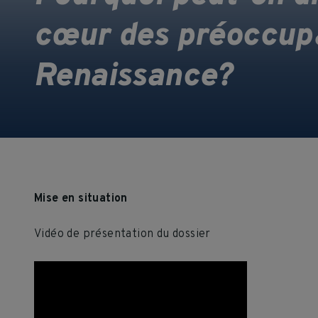
cœur des préoccupa
Renaissance?
Mise en situation
Vidéo de présentation du dossier