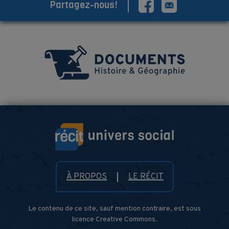
Partagez-nous!
À PROPOS
LE RÉCIT
Le contenu de ce site, sauf mention contraire, est sous
licence Creative Commons.