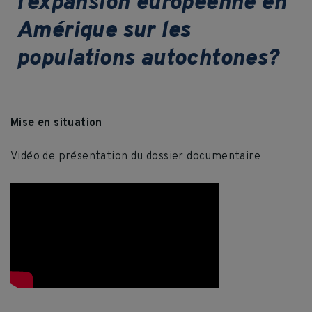
l’expansion européenne en
Amérique sur les
populations autochtones?
Mise en situation
Vidéo de présentation du dossier documentaire