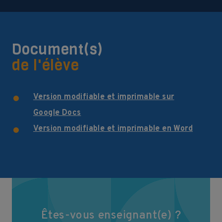
Document(s)
de l'élève
Version modifiable et imprimable sur
Google Docs
Version modifiable et imprimable en Word
Êtes-vous enseignant(e) ?