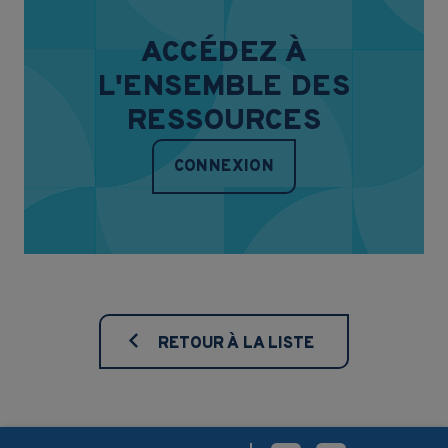
ACCÉDEZ À
L'ENSEMBLE DES
RESSOURCES
CONNEXION
RETOUR À LA LISTE