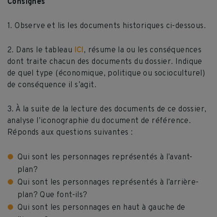
Consignes
1. Observe et lis les documents historiques ci-dessous.
2. Dans le tableau
ICI
, résume la ou les conséquences
dont traite chacun des documents du dossier. Indique
de quel type (économique, politique ou socioculturel)
de conséquence il s’agit.
3. À la suite de la lecture des documents de ce dossier,
analyse l’iconographie du document de référence.
Réponds aux questions suivantes :
Qui sont les personnages représentés à l’avant-
plan?
Qui sont les personnages représentés à l’arrière-
plan? Que font-ils?
Qui sont les personnages en haut à gauche de