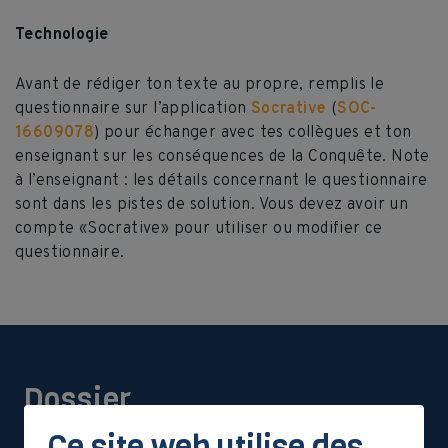
Technologie
Avant de rédiger ton texte au propre, remplis le
questionnaire sur l’application
Socrative
(
SOC-
16609078
) pour échanger avec tes collègues et ton
enseignant sur les conséquences de la Conquête. Note
à l’enseignant : les détails concernant le questionnaire
sont dans les pistes de solution. Vous devez avoir un
compte «Socrative» pour utiliser ou modifier ce
questionnaire.
Dossier
documentaire
Ce site web utilise des