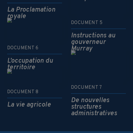
La Proclamation
royale
DOCUMENT 5
Instructions au
gouverneur
Murray
DOCUMENT 6
L’occupation du
territoire
DOCUMENT 7
DOCUMENT 8
De nouvelles
La vie agricole
structures
administratives