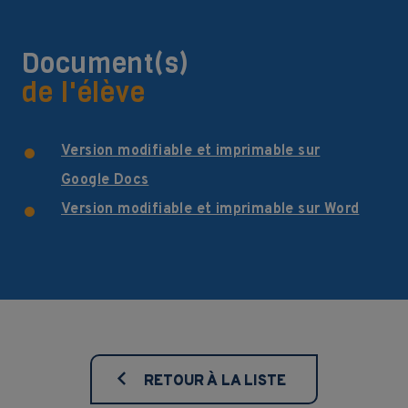
Document(s)
de l'élève
Version modifiable et imprimable sur
Google Docs
Version modifiable et imprimable sur Word
RETOUR À LA LISTE