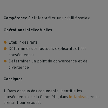
Compétence 2 :
Interpréter une réalité sociale
Opérations intellectuelles
Établir des faits
Déterminer des facteurs explicatifs et des
conséquences
Déterminer un point de convergence et de
divergence
Consignes
1. Dans chacun des documents, identifie les
conséquences de la Conquête, dans
le tableau
, en les
classant par aspect :