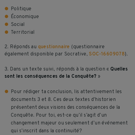
Politique
Économique
Social
Territorial
2. Réponds au
questionnaire
(questionnaire
également disponible par Socrative,
SOC-16609078
).
3. Dans un texte suivi, réponds à la question «
Quelles
sont les conséquences de la Conquête?
»
Pour rédiger ta conclusion, lis attentivement les
documents 3 et 8. Ces deux textes d’historien
présentent deux visions des conséquences de la
Conquête. Pour toi, est-ce qu’il s’agit d’un
changement majeur ou seulement d’un événement
qui s’inscrit dans la continuité?