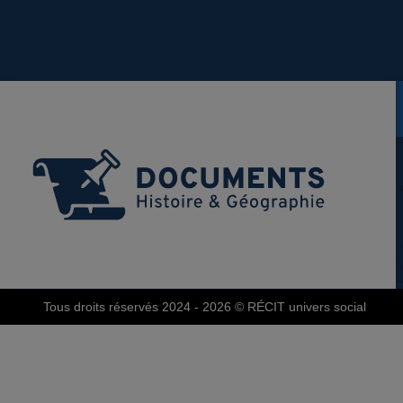
Tous droits réservés 2024 - 2026
© RÉCIT univers social