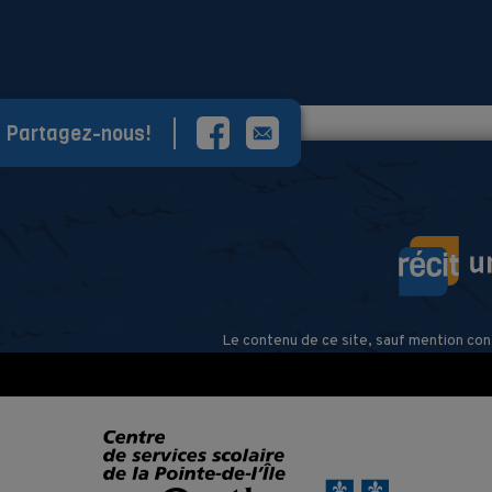
Partagez-nous!
Le contenu de ce site, sauf mention con