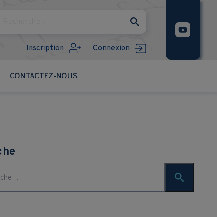
Rechercher
Inscription
Connexion
CONTACTEZ-NOUS
che