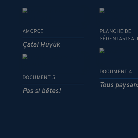
AMORCE
PLANCHE DE
SÉDENTARISAT
Çatal Hüyük
DOCUMENT 4
DOCUMENT 5
Tous paysan
Pas si bêtes!