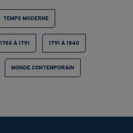
TEMPS MODERNE
1760 À 1791
1791 À 1840
MONDE CONTEMPORAIN