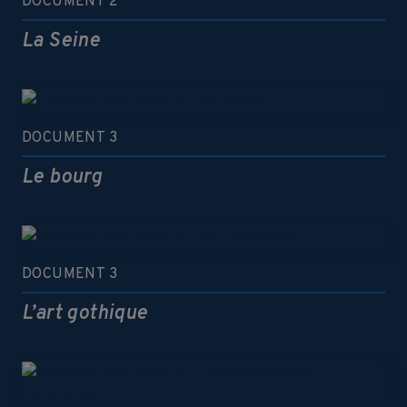
DOCUMENT 2
La Seine
DOCUMENT 3
Le bourg
DOCUMENT 3
L’art gothique