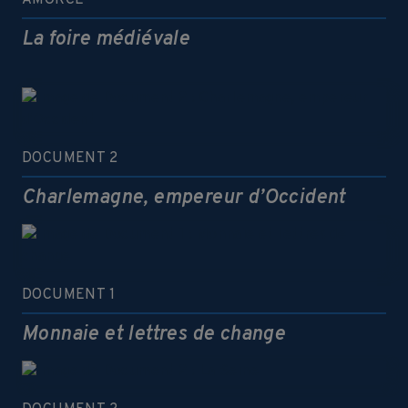
AMORCE
La foire médiévale
DOCUMENT 2
Charlemagne, empereur d’Occident
DOCUMENT 1
Monnaie et lettres de change