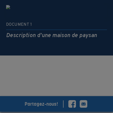
DOCUMENT 1
Description d'une maison de paysan
VOIR PLUS DE DOCUMENTS
Partagez-nous!