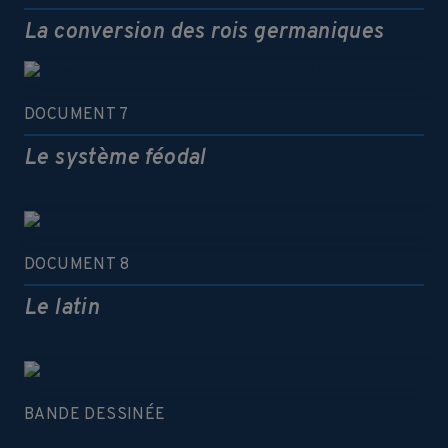
La conversion des rois germaniques
DOCUMENT 7
Le système féodal
DOCUMENT 8
Le latin
BANDE DESSINÉE