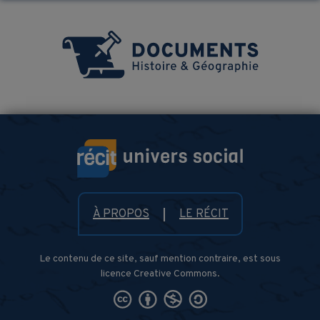
À PROPOS
LE RÉCIT
Le contenu de ce site, sauf mention contraire, est sous
licence Creative Commons.