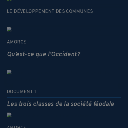
LE DÉVELOPPEMENT DES COMMUNES
AMORCE
Qu’est-ce que l’Occident?
DOCUMENT 1
Les trois classes de la société féodale