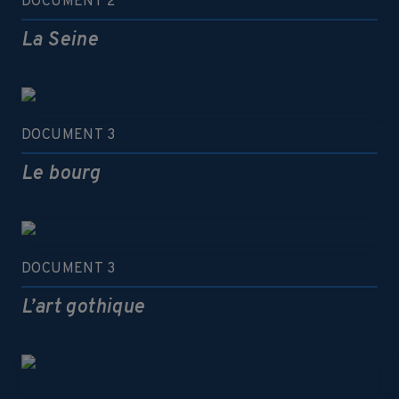
DOCUMENT 2
La Seine
DOCUMENT 3
Le bourg
DOCUMENT 3
L’art gothique