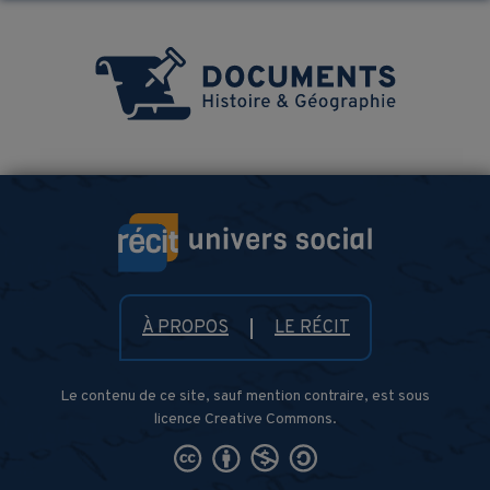
À PROPOS
LE RÉCIT
Le contenu de ce site, sauf mention contraire, est sous
licence Creative Commons.