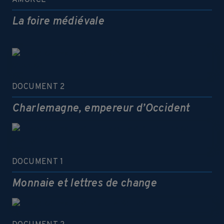
AMORCE
La foire médiévale
DOCUMENT 2
Charlemagne, empereur d’Occident
DOCUMENT 1
Monnaie et lettres de change