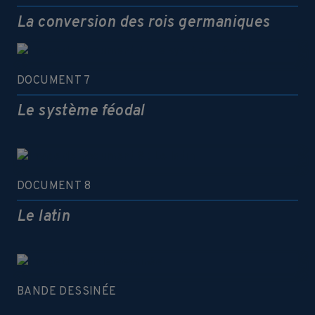
La conversion des rois germaniques
DOCUMENT 7
Le système féodal
DOCUMENT 8
Le latin
BANDE DESSINÉE