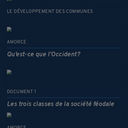
LE DÉVELOPPEMENT DES COMMUNES
AMORCE
Qu’est-ce que l’Occident?
DOCUMENT 1
Les trois classes de la société féodale