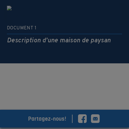
DOCUMENT 1
Description d'une maison de paysan
VOIR PLUS DE DOCUMENTS
Partagez-nous!