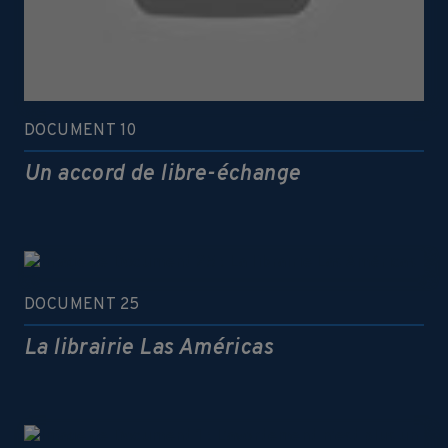
DOCUMENT 10
Un accord de libre-échange
DOCUMENT 25
La librairie Las Américas