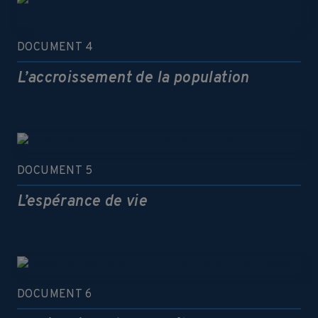
DOCUMENT 4
L’accroissement de la population
DOCUMENT 5
L’espérance de vie
DOCUMENT 6