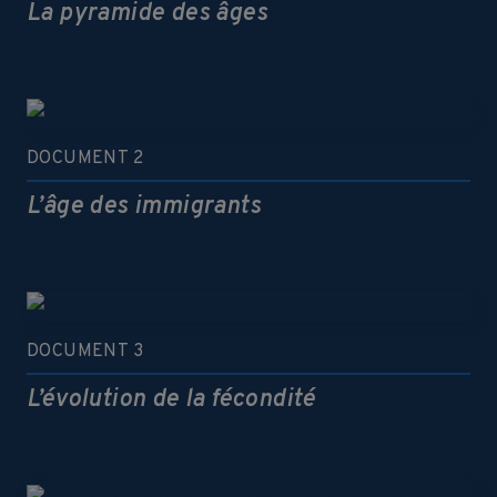
La pyramide des âges
DOCUMENT 2
L’âge des immigrants
DOCUMENT 3
L’évolution de la fécondité