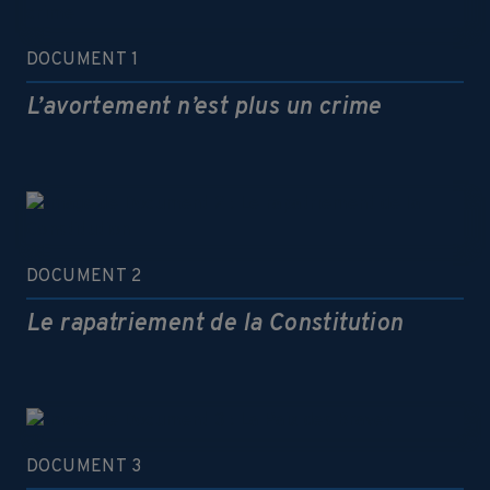
DOCUMENT 1
L’avortement n’est plus un crime
DOCUMENT 2
Le rapatriement de la Constitution
DOCUMENT 3