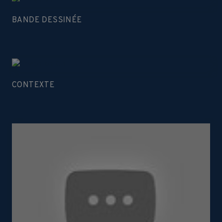
BANDE DESSINÉE
CONTEXTE