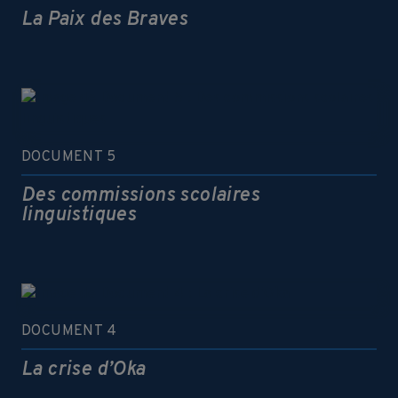
La Paix des Braves
DOCUMENT 5
Des commissions scolaires
linguistiques
DOCUMENT 4
La crise d’Oka