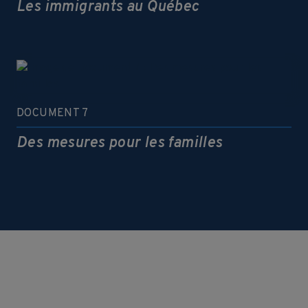
Les immigrants au Québec
DOCUMENT 7
Des mesures pour les familles
VOIR PLUS DE DOCUMENTS