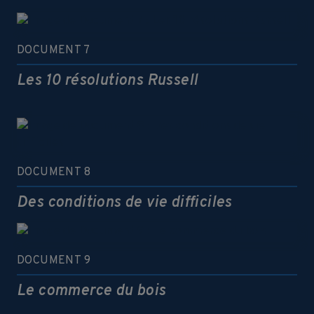
DOCUMENT 7
Les 10 résolutions Russell
DOCUMENT 8
Des conditions de vie difficiles
DOCUMENT 9
Le commerce du bois