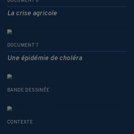
DOCUMENT 6
La crise agricole
DOCUMENT 7
Une épidémie de choléra
BANDE DESSINÉE
CONTEXTE