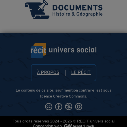
À PROPOS
LE RÉCIT
Le contenu de ce site, sauf mention contraire, est sous
licence Creative Commons.
Tous droits réservés 2024 - 2026
© RÉCIT univers social
Conception web