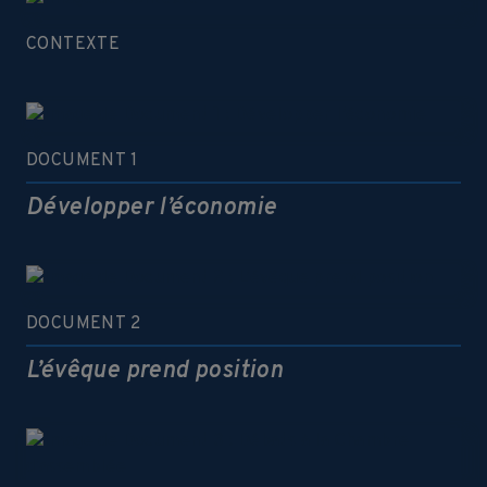
CONTEXTE
DOCUMENT 1
Développer l’économie
DOCUMENT 2
L’évêque prend position