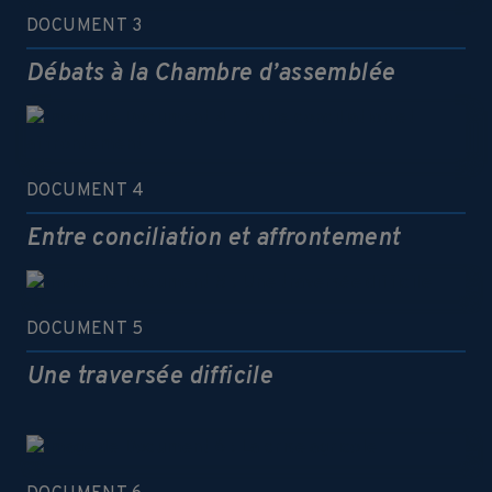
DOCUMENT 3
Débats à la Chambre d’assemblée
DOCUMENT 4
Entre conciliation et affrontement
DOCUMENT 5
Une traversée difficile