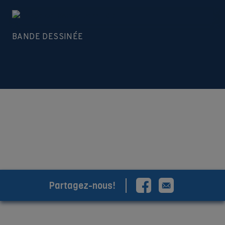
BANDE DESSINÉE
VOIR PLUS DE DOCUMENTS
Partagez-nous!