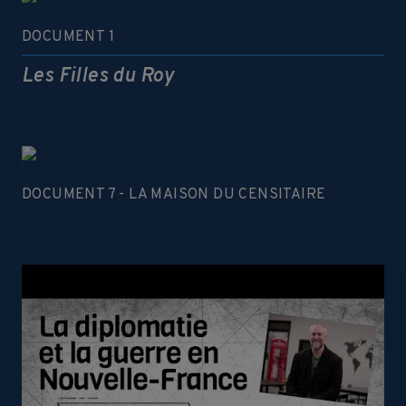
DOCUMENT 1
Les Filles du Roy
DOCUMENT 7 - LA MAISON DU CENSITAIRE