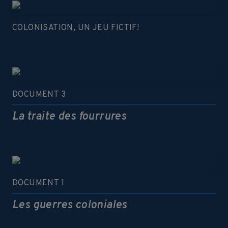
COLONISATION, UN JEU FICTIF!
DOCUMENT 3
La traite des fourrures
DOCUMENT 1
Les guerres coloniales