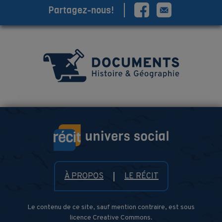
Partagez-nous!
À PROPOS
LE RÉCIT
Le contenu de ce site, sauf mention contraire, est sous
licence Creative Commons.