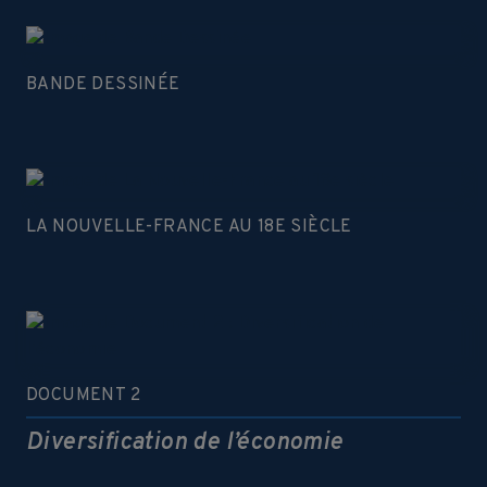
BANDE DESSINÉE
LA NOUVELLE-FRANCE AU 18E SIÈCLE
DOCUMENT 2
Diversification de l’économie