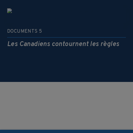
DOCUMENTS 5
Les Canadiens contournent les règles
VOIR PLUS DE DOCUMENTS