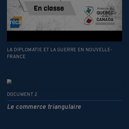
LA DIPLOMATIE ET LA GUERRE EN NOUVELLE-
FRANCE
DOCUMENT 2
Le commerce triangulaire