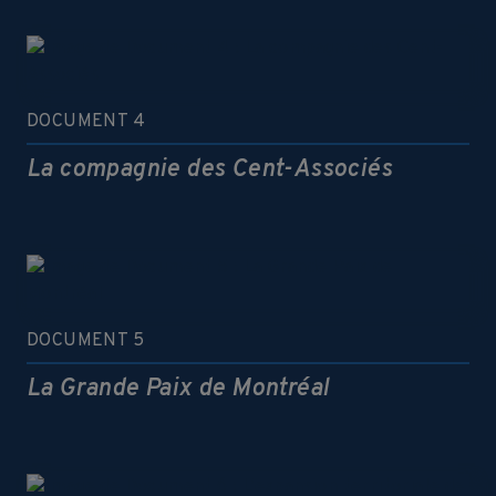
DOCUMENT 4
La compagnie des Cent-Associés
DOCUMENT 5
La Grande Paix de Montréal