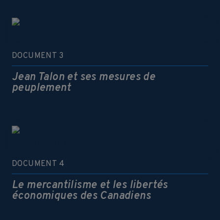
DOCUMENT 3
Jean Talon et ses mesures de
peuplement
DOCUMENT 4
Le mercantilisme et les libertés
économiques des Canadiens