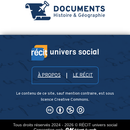
À PROPOS
LE RÉCIT
Le contenu de ce site, sauf mention contraire, est sous
licence Creative Commons.
Tous droits réservés 2024 - 2026
© RÉCIT univers social
Conception web