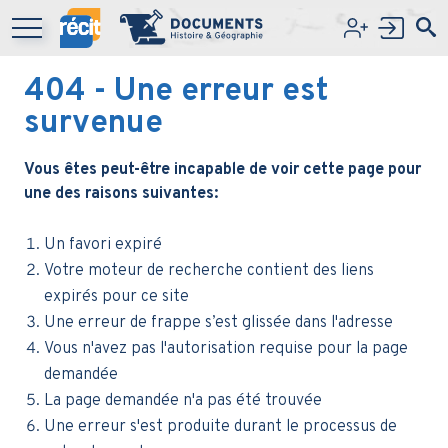
Aller au contenu principal
404
- Une erreur est
survenue
Vous êtes peut-être incapable de voir cette page pour
une des raisons suivantes:
Un favori expiré
Votre moteur de recherche contient des liens
expirés pour ce site
Une erreur de frappe s’est glissée dans l'adresse
Vous n'avez pas l'autorisation requise pour la page
demandée
La page demandée n'a pas été trouvée
Une erreur s'est produite durant le processus de