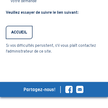
votre demande
Veuillez essayer de suivre le lien suivant:
ACCUEIL
Si vos difficultés persistent, s'il vous plaît contactez
l'administrateur de ce site.
Partagez-nous!