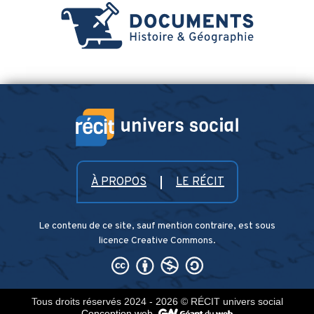
À PROPOS
LE RÉCIT
Le contenu de ce site, sauf mention contraire, est sous
licence Creative Commons.
Tous droits réservés 2024 - 2026
© RÉCIT univers social
Conception web