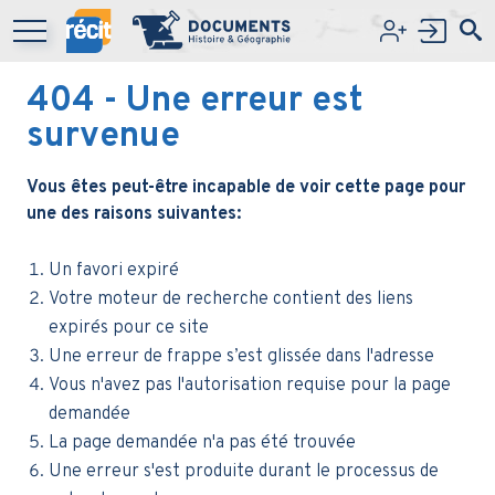
Aller au contenu principal
404
- Une erreur est
survenue
Vous êtes peut-être incapable de voir cette page pour
une des raisons suivantes:
Un favori expiré
Votre moteur de recherche contient des liens
expirés pour ce site
Une erreur de frappe s’est glissée dans l'adresse
Vous n'avez pas l'autorisation requise pour la page
demandée
La page demandée n'a pas été trouvée
Une erreur s'est produite durant le processus de