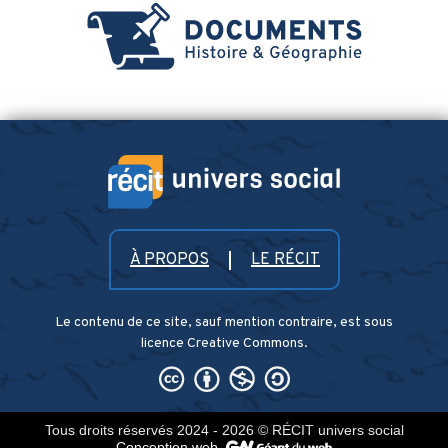
À PROPOS
LE RÉCIT
Le contenu de ce site, sauf mention contraire, est sous
licence Creative Commons.
Tous droits réservés 2024 - 2026
© RÉCIT univers social
Conception web