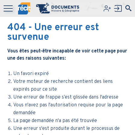
Aller au contenu principal
404
- Une erreur est
survenue
Vous êtes peut-être incapable de voir cette page pour
une des raisons suivantes:
Un favori expiré
Votre moteur de recherche contient des liens
expirés pour ce site
Une erreur de frappe s’est glissée dans l'adresse
Vous n'avez pas l'autorisation requise pour la page
demandée
La page demandée n'a pas été trouvée
Une erreur s'est produite durant le processus de