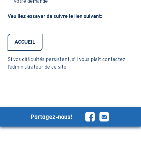
votre demande
Veuillez essayer de suivre le lien suivant:
ACCUEIL
Si vos difficultés persistent, s'il vous plaît contactez
l'administrateur de ce site.
Partagez-nous!