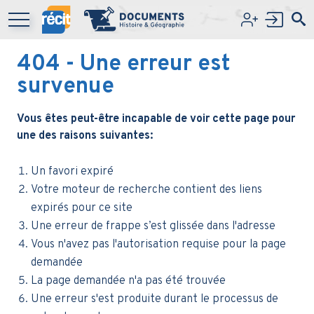
Aller au contenu principal
404
- Une erreur est
survenue
Vous êtes peut-être incapable de voir cette page pour
une des raisons suivantes:
Un favori expiré
Votre moteur de recherche contient des liens
expirés pour ce site
Une erreur de frappe s’est glissée dans l'adresse
Vous n'avez pas l'autorisation requise pour la page
demandée
La page demandée n'a pas été trouvée
Une erreur s'est produite durant le processus de