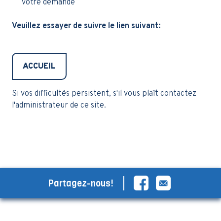
votre demande
Veuillez essayer de suivre le lien suivant:
ACCUEIL
Si vos difficultés persistent, s'il vous plaît contactez
l'administrateur de ce site.
Partagez-nous!