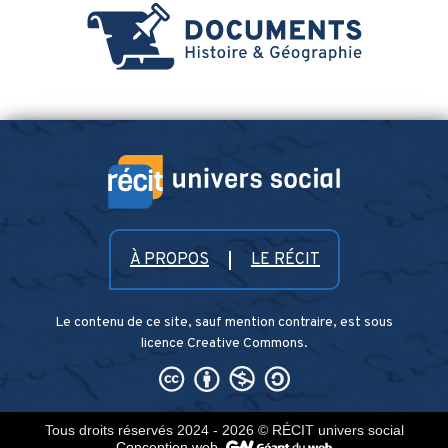
À PROPOS
LE RÉCIT
Le contenu de ce site, sauf mention contraire, est sous
licence Creative Commons.
Tous droits réservés 2024 - 2026
© RÉCIT univers social
Conception web