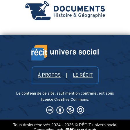
À PROPOS
LE RÉCIT
Le contenu de ce site, sauf mention contraire, est sous
licence Creative Commons.
Tous droits réservés 2024 - 2026
© RÉCIT univers social
Conception web