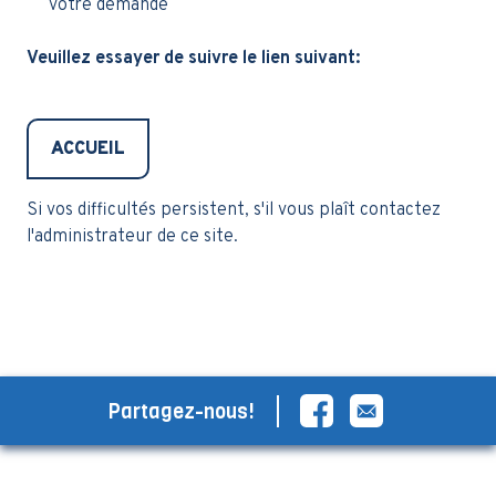
votre demande
Veuillez essayer de suivre le lien suivant:
ACCUEIL
Si vos difficultés persistent, s'il vous plaît contactez
l'administrateur de ce site.
Partagez-nous!