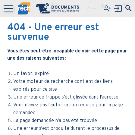
Aller au contenu principal
404
- Une erreur est
survenue
Vous êtes peut-être incapable de voir cette page pour
une des raisons suivantes:
Un favori expiré
Votre moteur de recherche contient des liens
expirés pour ce site
Une erreur de frappe s’est glissée dans l'adresse
Vous n'avez pas l'autorisation requise pour la page
demandée
La page demandée n'a pas été trouvée
Une erreur s'est produite durant le processus de