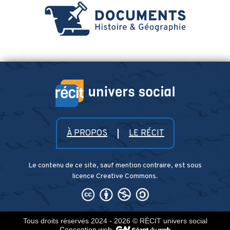
À PROPOS
LE RÉCIT
Le contenu de ce site, sauf mention contraire, est sous
licence Creative Commons.
Tous droits réservés 2024 - 2026
© RÉCIT univers social
Conception web