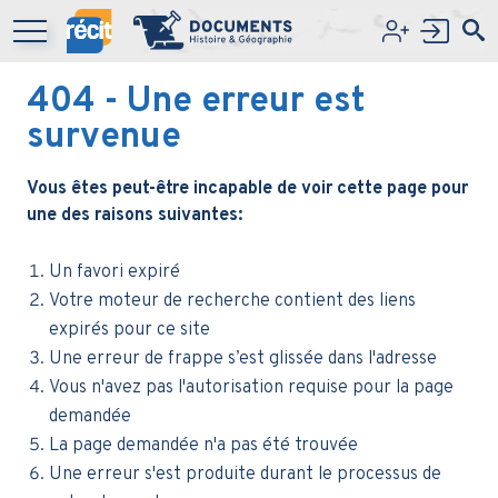
Aller au contenu principal
404
- Une erreur est
survenue
Vous êtes peut-être incapable de voir cette page pour
une des raisons suivantes:
Un favori expiré
Votre moteur de recherche contient des liens
expirés pour ce site
Une erreur de frappe s’est glissée dans l'adresse
Vous n'avez pas l'autorisation requise pour la page
demandée
La page demandée n'a pas été trouvée
Une erreur s'est produite durant le processus de