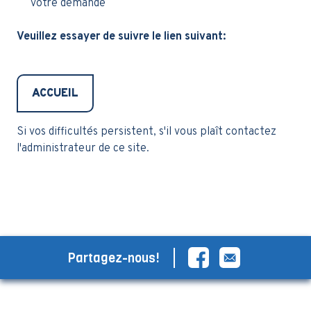
votre demande
Veuillez essayer de suivre le lien suivant:
ACCUEIL
Si vos difficultés persistent, s'il vous plaît contactez
l'administrateur de ce site.
Partagez-nous!