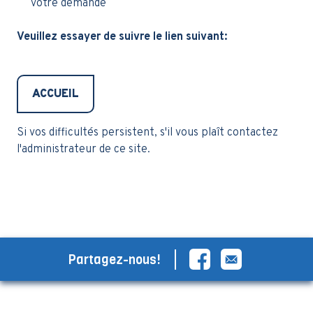
votre demande
Veuillez essayer de suivre le lien suivant:
ACCUEIL
Si vos difficultés persistent, s'il vous plaît contactez
l'administrateur de ce site.
Partagez-nous!