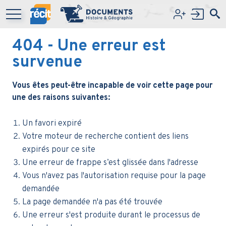
Aller au contenu principal
404
- Une erreur est
survenue
Vous êtes peut-être incapable de voir cette page pour
une des raisons suivantes:
Un favori expiré
Votre moteur de recherche contient des liens
expirés pour ce site
Une erreur de frappe s’est glissée dans l'adresse
Vous n'avez pas l'autorisation requise pour la page
demandée
La page demandée n'a pas été trouvée
Une erreur s'est produite durant le processus de