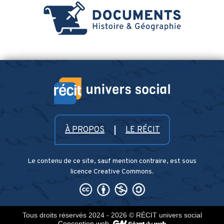
À PROPOS
LE RÉCIT
Le contenu de ce site, sauf mention contraire, est sous
licence Creative Commons.
Tous droits réservés 2024 - 2026
© RÉCIT univers social
Conception web