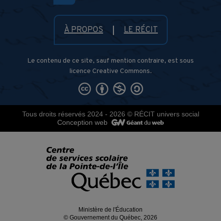
À PROPOS
LE RÉCIT
Le contenu de ce site, sauf mention contraire, est sous
licence Creative Commons.
Tous droits réservés 2024 - 2026
© RÉCIT univers social
Conception web
Ministère de l'Éducation
© Gouvernement du Québec, 2026