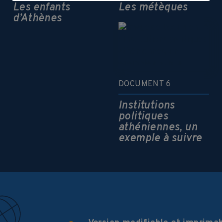
Les enfants
Les métèques
d’Athènes
DOCUMENT 6
Institutions
politiques
athéniennes, un
exemple à suivre