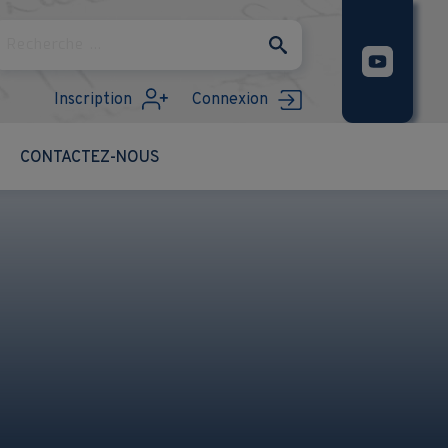
Rechercher
Inscription
Connexion
CONTACTEZ-NOUS