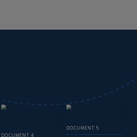
DOCUMENT 5
DOCUMENT 4