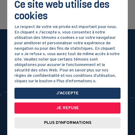
Ce site web utilise des
cookies
Le respect de votre vie privée est important pour nous.
En cliquant « J'accepte », vous consentez à notre
utilisation des témoins « cookies » sur votre navigateur
pour améliorer et personnaliser votre expérience de
navigation ou pour des fins de statistiques. En cliquant
sur « Je refuse », vous aurez tout de même accès à notre
site. Veuillez noter que certains témoins sont
obligatoires pour assurer le fonctionnement et la
sécurité des sites Web. Pour en savoir plus sur nos
règles de confidentialité et nos conditions d'utilisation,
cliquez sur le bouton « Plus d'informations ».
J'ACCEPTE
JE REFUSE
PLUS D'INFORMATIONS
DOCUMENT 2
DOCUMENT 3