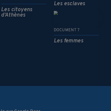
Les esclaves
Les citoyens
d’Athènes
DOCUMENT 7
Les femmes