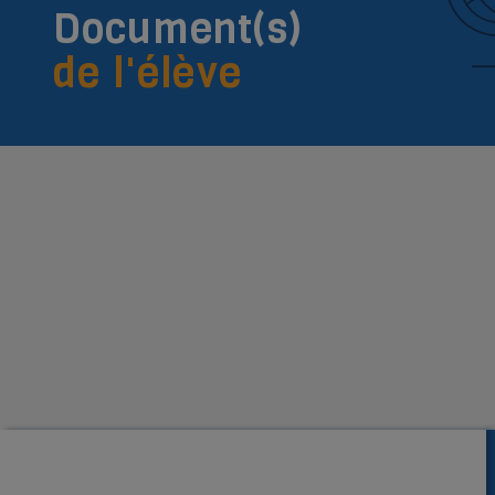
Document(s)
de l'élève