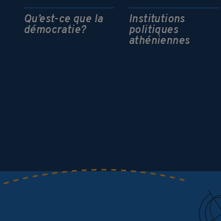
Qu’est-ce que la
Institutions
démocratie?
politiques
athéniennes