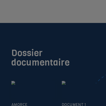
Dossier
documentaire
AMORCE
DOCUMENT 1