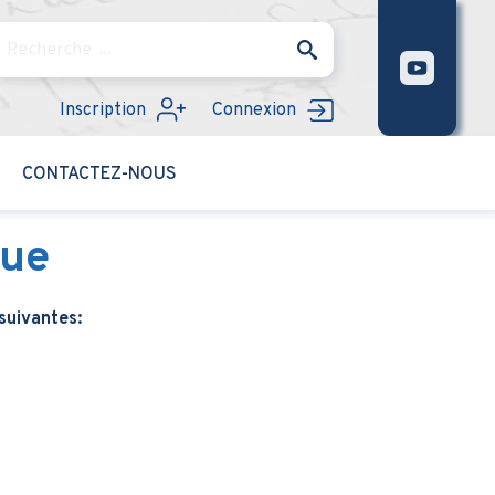
Rechercher
Inscription
Connexion
CONTACTEZ-NOUS
nue
suivantes: